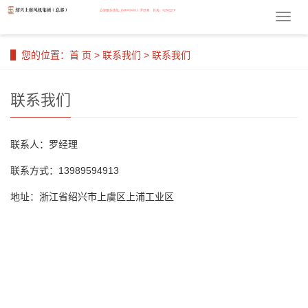
导
航
菜
您的位置：
首 页
>
联系我们
> 联系我们
单
联系我们
联系人：罗经理
联系方式：13989594913
地址：浙江省绍兴市上虞区上浦工业区