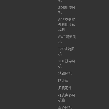
机
SDS射流风
机
SFZ空调室
外机用冷却
风机
SWF混流风
机
T35轴流风
机
YDF诱导风
机
地铁风机
防火阀
风机配件
柜式离心风
机箱
离心风机